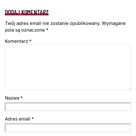
DODAJ KOMENTARZ
Twój adres email nie zostanie opublikowany.
Wymagane
pola są oznaczone
*
Komentarz
*
Nazwa
*
Adres email
*