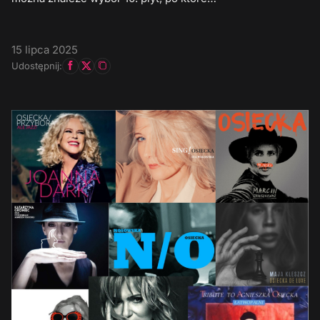
15 lipca 2025
Udostępnij: