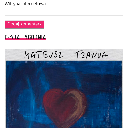
Witryna internetowa
PŁYTA TYGODNIA