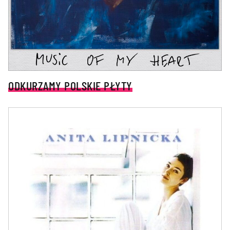
ODKURZAMY POLSKIE PŁYTY