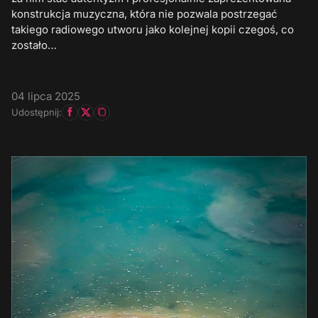
konstrukcja muzyczna, która nie pozwala postrzegać
takiego radiowego utworu jako kolejnej kopii czegoś, co
zostało…
04 lipca 2025
Udostępnij: