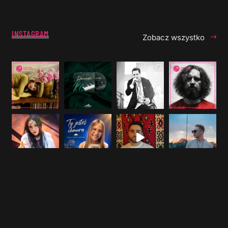
INSTAGRAM
Zobacz wszystko