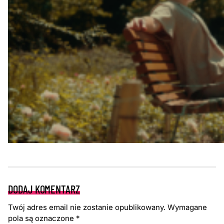
DODAJ KOMENTARZ
Twój adres email nie zostanie opublikowany.
Wymagane
pola są oznaczone
*