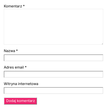
Komentarz
*
Nazwa
*
Adres email
*
Witryna internetowa