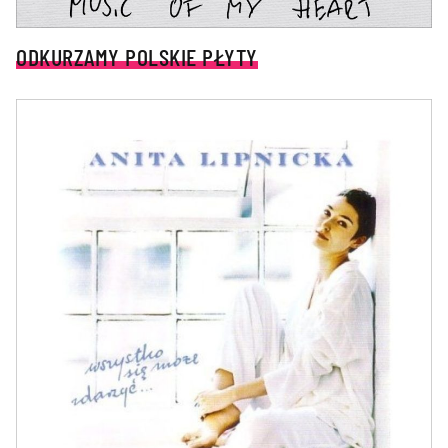
ODKURZAMY POLSKIE PŁYTY