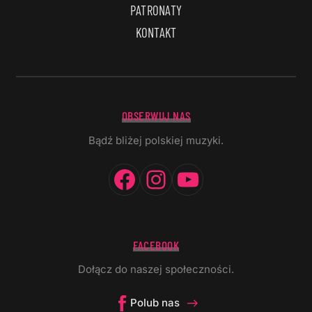
PATRONATY
KONTAKT
OBSERWUJ NAS
Bądź bliżej polskiej muzyki.
Facebook
Instagram
YouTube
FACEBOOK
Dołącz do naszej społeczności.
Polub nas