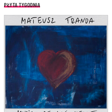
PŁYTA TYGODNIA