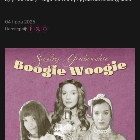
04 lipca 2025
Udostępnij: