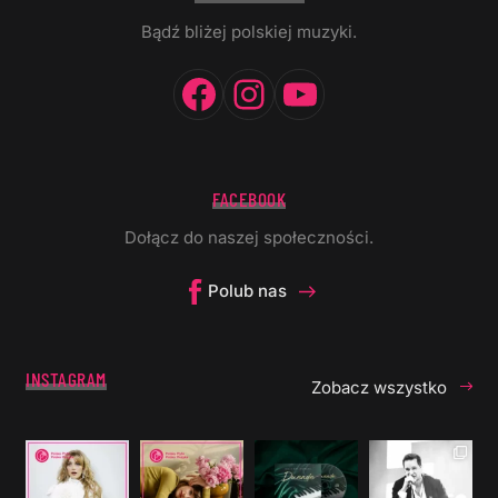
Bądź bliżej polskiej muzyki.
Facebook
Instagram
YouTube
FACEBOOK
Dołącz do naszej społeczności.
Polub nas
INSTAGRAM
Zobacz wszystko