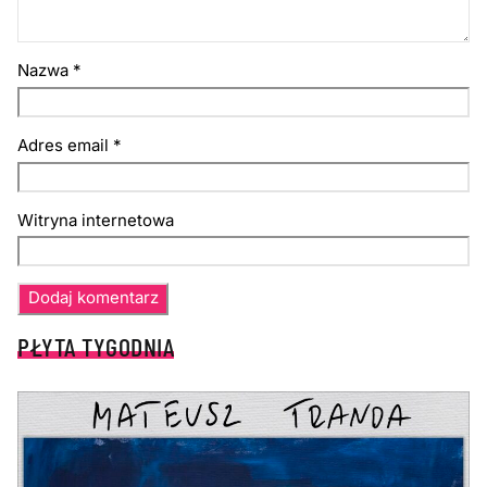
Nazwa
*
Adres email
*
Witryna internetowa
PŁYTA TYGODNIA