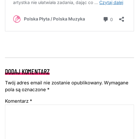
DODAJ KOMENTARZ
Twój adres email nie zostanie opublikowany.
Wymagane
pola są oznaczone
*
Komentarz
*