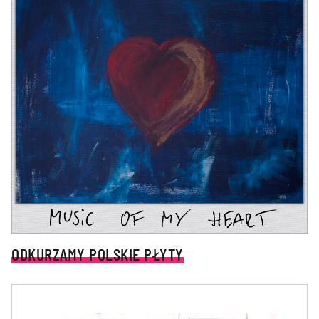
ODKURZAMY POLSKIE PŁYTY