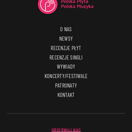
O NAS
NEWSY
RECENZJE PŁYT
RECENZJE SINGLI
WYWIADY
KONCERTY/FESTIWALE
PATRONATY
KONTAKT
OBSERWUJ NAS