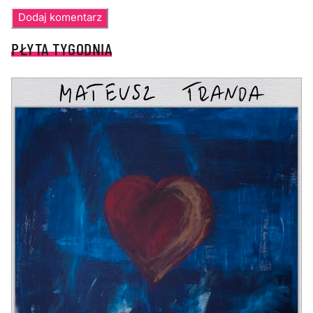
PŁYTA TYGODNIA