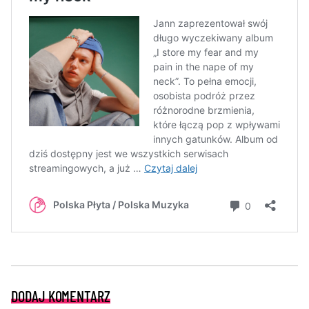
DODAJ KOMENTARZ