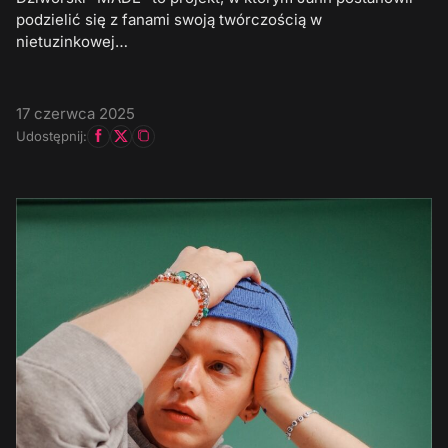
podzielić się z fanami swoją twórczością w
nietuzinkowej…
17 czerwca 2025
Udostępnij: