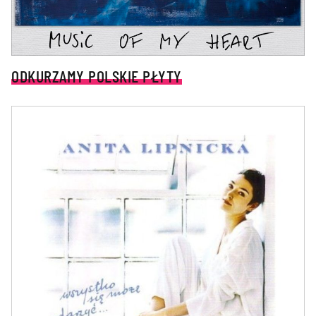
ODKURZAMY POLSKIE PŁYTY