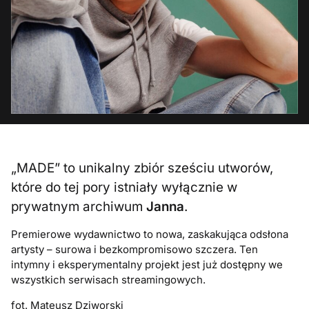
„MADE” to unikalny zbiór sześciu utworów,
które do tej pory istniały wyłącznie w
prywatnym archiwum
Janna
.
Premierowe wydawnictwo to nowa, zaskakująca odsłona
artysty – surowa i bezkompromisowo szczera. Ten
intymny i eksperymentalny projekt jest już dostępny we
wszystkich serwisach streamingowych.
fot. Mateusz Dziworski