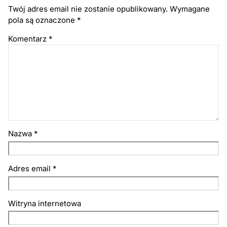
Twój adres email nie zostanie opublikowany.
Wymagane
pola są oznaczone
*
Komentarz
*
Nazwa
*
Adres email
*
Witryna internetowa