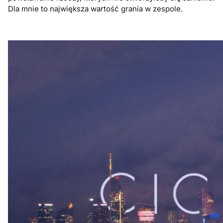
Dla mnie to największa wartość grania w zespole.