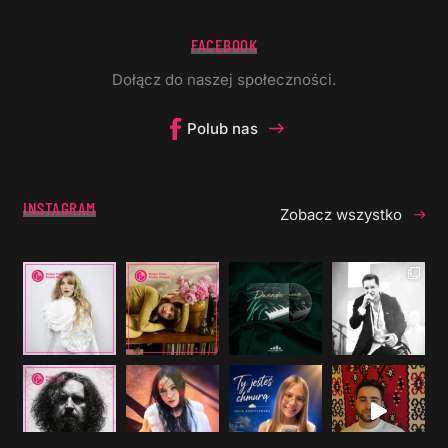
FACEBOOK
Dołącz do naszej społeczności.
Polub nas
INSTAGRAM
Zobacz wszystko