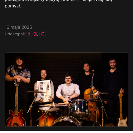
pomysł…
16 maja 2025
Udostępnij: