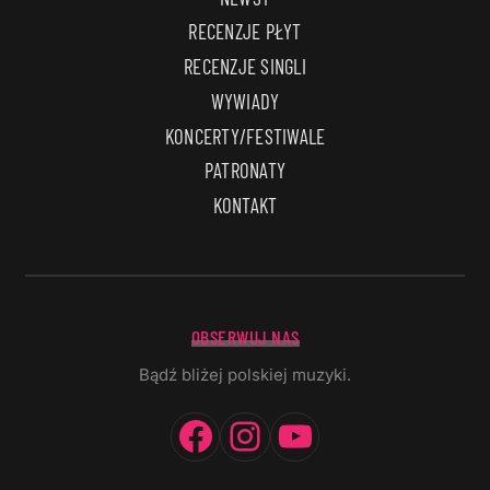
RECENZJE PŁYT
RECENZJE SINGLI
WYWIADY
KONCERTY/FESTIWALE
PATRONATY
KONTAKT
OBSERWUJ NAS
Bądź bliżej polskiej muzyki.
Facebook
Instagram
YouTube