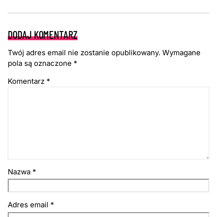
DODAJ KOMENTARZ
Twój adres email nie zostanie opublikowany.
Wymagane
pola są oznaczone
*
Komentarz
*
Nazwa
*
Adres email
*