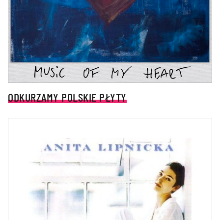
ODKURZAMY POLSKIE PŁYTY