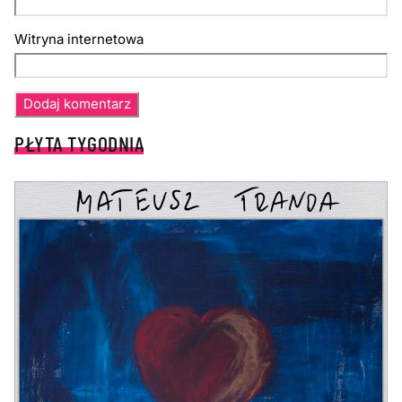
Witryna internetowa
PŁYTA TYGODNIA