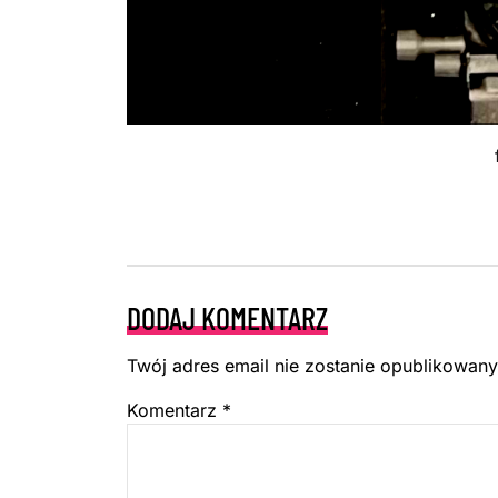
DODAJ KOMENTARZ
Twój adres email nie zostanie opublikowany
Komentarz
*