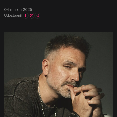
04 marca 2025
Udostępnij: