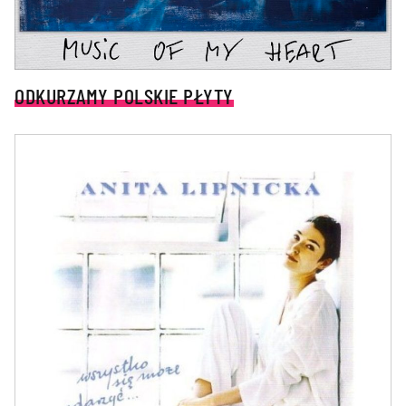
ODKURZAMY POLSKIE PŁYTY