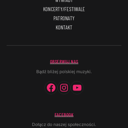
KONCERTY/FESTIWALE
PATRONATY
KONTAKT
OBSERWUJ NAS
Bądź bliżej polskiej muzyki.
Facebook
Instagram
YouTube
FACEBOOK
Dołącz do naszej społeczności.