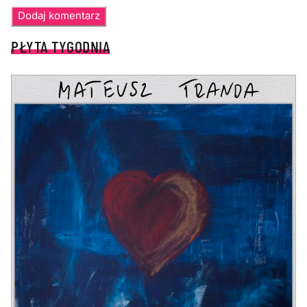
PŁYTA TYGODNIA