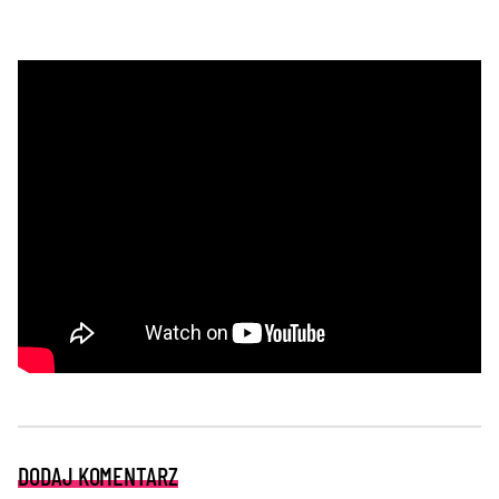
DODAJ KOMENTARZ