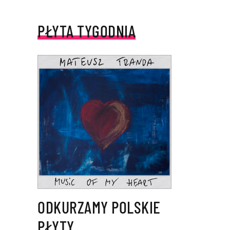
PŁYTA TYGODNIA
ODKURZAMY POLSKIE
PŁYTY