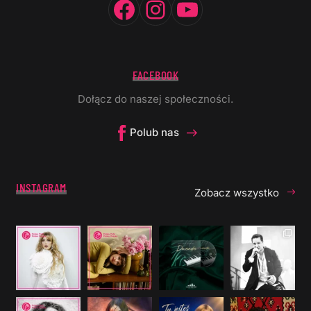
FACEBOOK
Dołącz do naszej społeczności.
Polub nas
INSTAGRAM
Zobacz wszystko