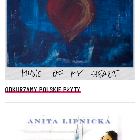
ODKURZAMY POLSKIE PŁYTY