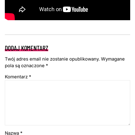
DODAJ KOMENTARZ
Twój adres email nie zostanie opublikowany.
Wymagane
pola są oznaczone
*
Komentarz
*
Nazwa
*