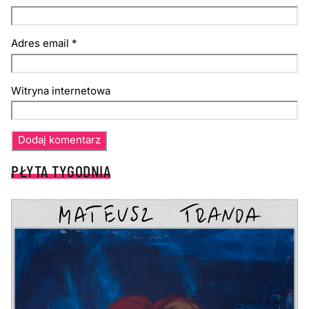
Adres email
*
Witryna internetowa
PŁYTA TYGODNIA