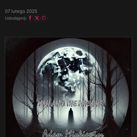
07 lutego 2025
Udostępnij: