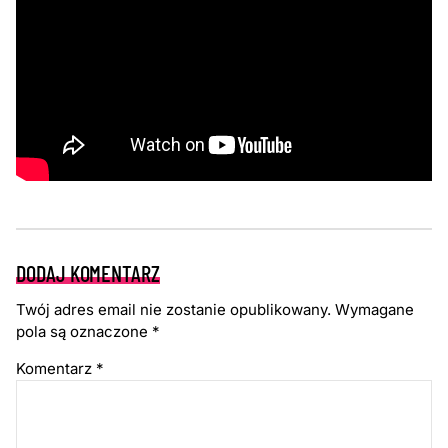
DODAJ KOMENTARZ
Twój adres email nie zostanie opublikowany.
Wymagane
pola są oznaczone
*
Komentarz
*