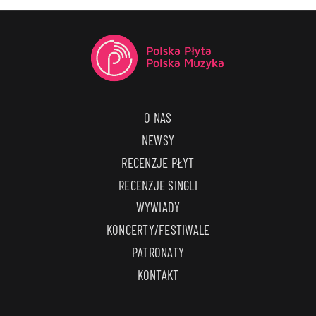
O NAS
NEWSY
RECENZJE PŁYT
RECENZJE SINGLI
WYWIADY
KONCERTY/FESTIWALE
PATRONATY
KONTAKT