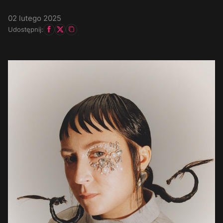
02 lutego 2025
Udostępnij: