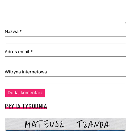
Nazwa
*
Adres email
*
Witryna internetowa
PŁYTA TYGODNIA