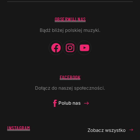
OBSERWUJ NAS
Bądź bliżej polskiej muzyki.
Facebook
Instagram
YouTube
FACEBOOK
Dołącz do naszej społeczności.
Polub nas
INSTAGRAM
Zobacz wszystko