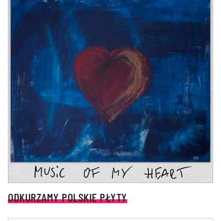
ODKURZAMY POLSKIE PŁYTY