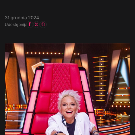
31 grudnia 2024
Udostępnij: