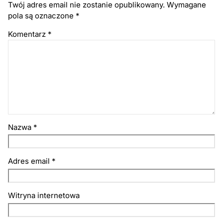
Twój adres email nie zostanie opublikowany.
Wymagane
pola są oznaczone
*
Komentarz
*
Nazwa
*
Adres email
*
Witryna internetowa