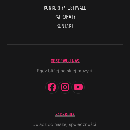
KONCERTY/FESTIWALE
PATRONATY
KONTAKT
OBSERWUJ NAS
Bądź bliżej polskiej muzyki.
Facebook
Instagram
YouTube
FACEBOOK
Dołącz do naszej społeczności.