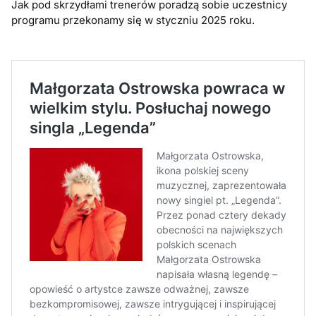
Jak pod skrzydłami trenerów poradzą sobie uczestnicy
programu przekonamy się w styczniu 2025 roku.