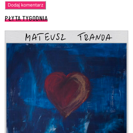
PŁYTA TYGODNIA