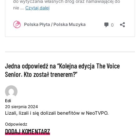
Jedna odpowiedź na “Kolejna edycja The Voice
Senior. Kto został trenerem?”
Edi
20 sierpnia 2024
Lizali, lizali i się dolizali benefitów w NeoTVPO.
Odpowiedz
DODAJ KOMENTARZ