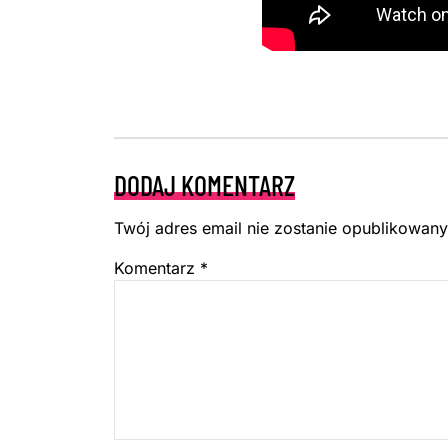
DODAJ KOMENTARZ
Twój adres email nie zostanie opublikowany
Komentarz
*