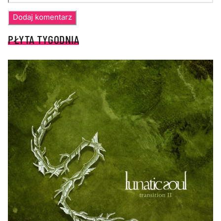
PŁYTA TYGODNIA