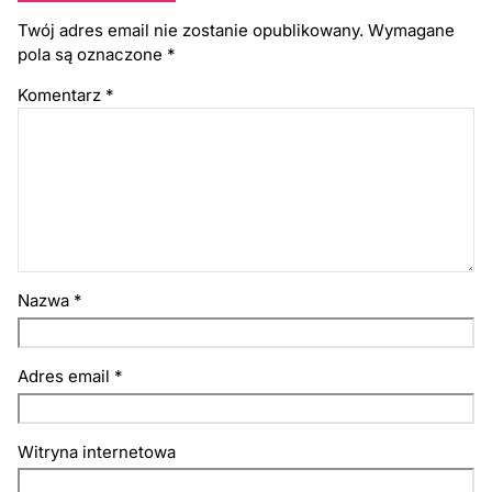
Twój adres email nie zostanie opublikowany.
Wymagane
pola są oznaczone
*
Komentarz
*
Nazwa
*
Adres email
*
Witryna internetowa