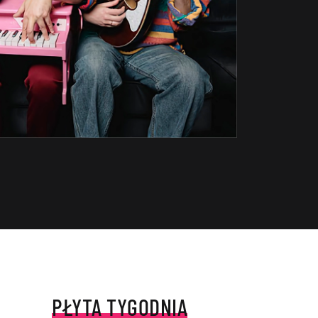
PŁYTA TYGODNIA