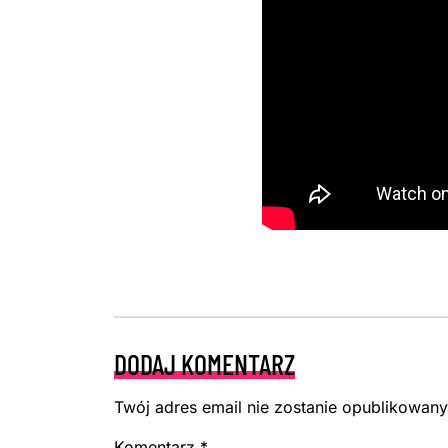
DODAJ KOMENTARZ
Twój adres email nie zostanie opublikowany
Komentarz
*