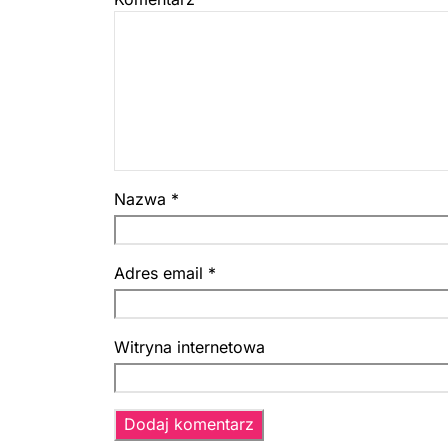
Nazwa
*
Adres email
*
Witryna internetowa