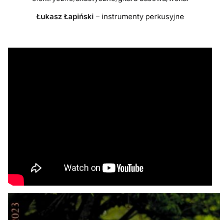
Łukasz Łapiński
– instrumenty perkusyjne