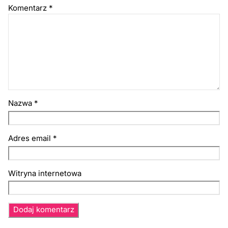
Komentarz
*
Nazwa
*
Adres email
*
Witryna internetowa