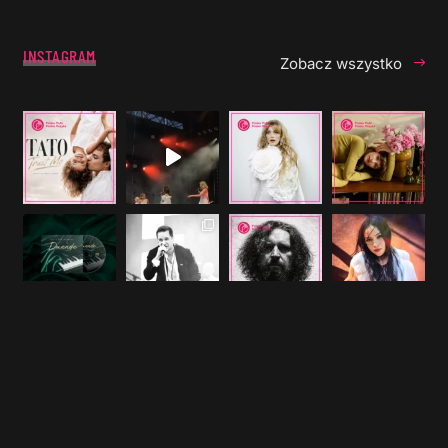
INSTAGRAM
Zobacz wszystko