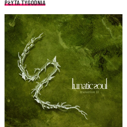
PŁYTA TYGODNIA