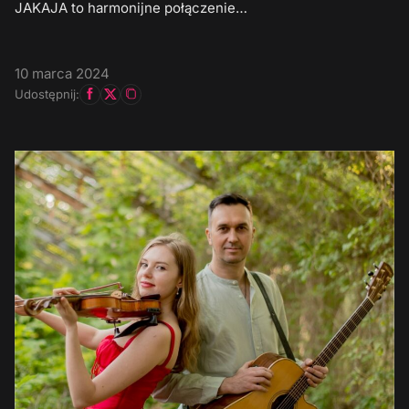
JAKAJA to harmonijne połączenie…
10 marca 2024
Udostępnij: