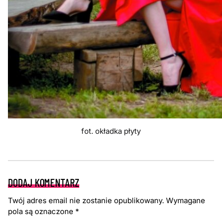
fot. okładka płyty
DODAJ KOMENTARZ
Twój adres email nie zostanie opublikowany.
Wymagane
pola są oznaczone
*