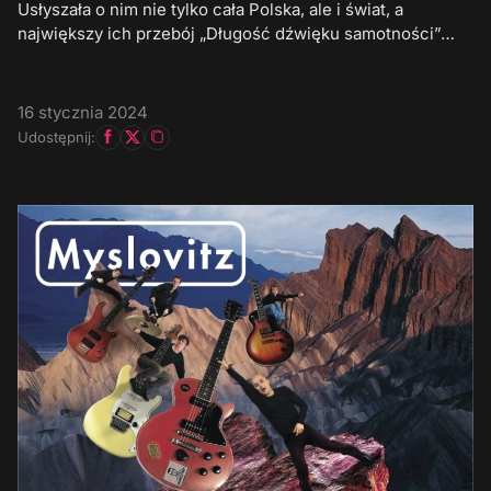
Usłyszała o nim nie tylko cała Polska, ale i świat, a
największy ich przebój „Długość dźwięku samotności”…
16 stycznia 2024
Udostępnij: