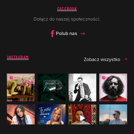
FACEBOOK
Dołącz do naszej społeczności.
Polub nas
INSTAGRAM
Zobacz wszystko