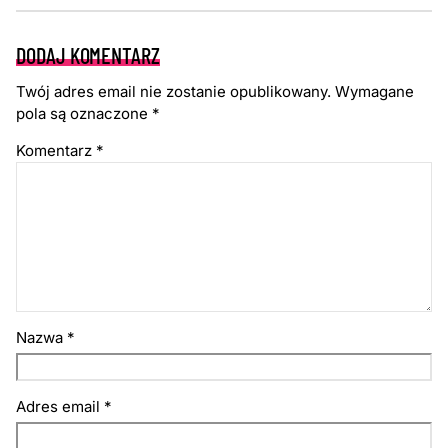
DODAJ KOMENTARZ
Twój adres email nie zostanie opublikowany.
Wymagane
pola są oznaczone
*
Komentarz
*
Nazwa
*
Adres email
*