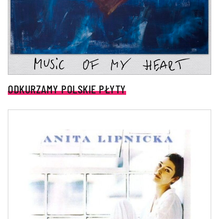
ODKURZAMY POLSKIE PŁYTY