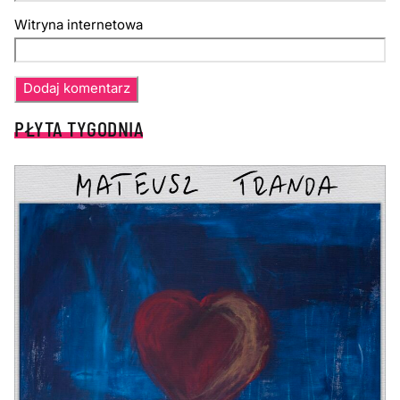
Witryna internetowa
PŁYTA TYGODNIA