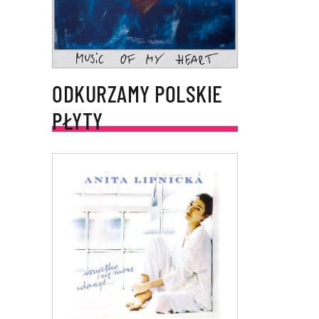
ODKURZAMY POLSKIE
PŁYTY