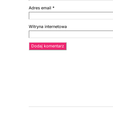
Adres email
*
Witryna internetowa