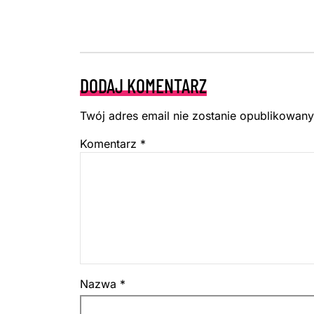
DODAJ KOMENTARZ
Twój adres email nie zostanie opublikowany
Komentarz
*
Nazwa
*