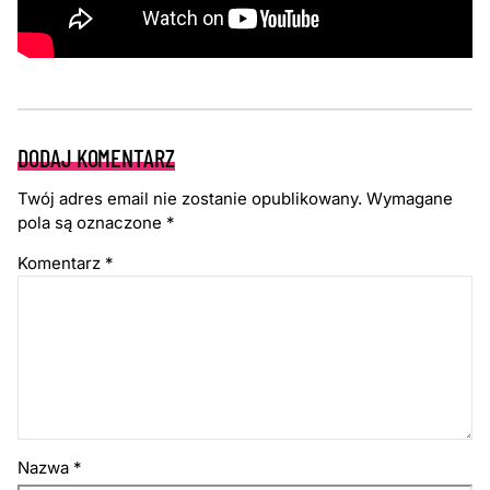
DODAJ KOMENTARZ
Twój adres email nie zostanie opublikowany.
Wymagane
pola są oznaczone
*
Komentarz
*
Nazwa
*