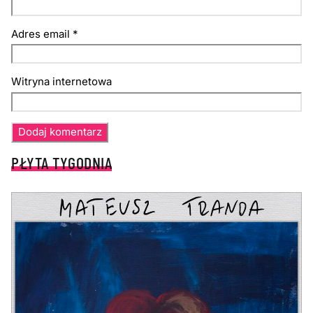
Adres email
*
Witryna internetowa
PŁYTA TYGODNIA