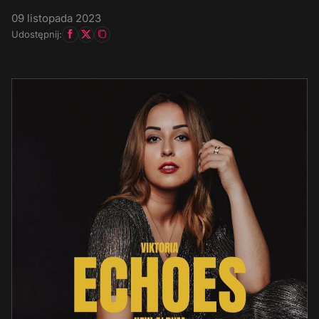
09 listopada 2023
Udostępnij: