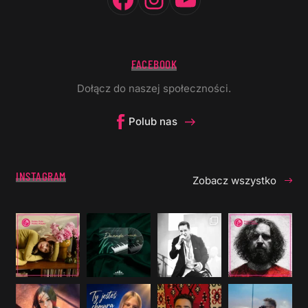
FACEBOOK
Dołącz do naszej społeczności.
Polub nas
INSTAGRAM
Zobacz wszystko