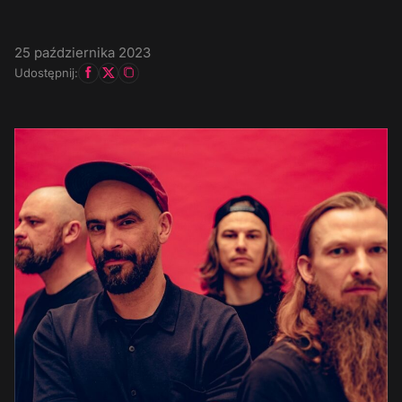
25 października 2023
Udostępnij: