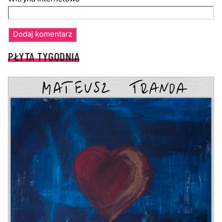
PŁYTA TYGODNIA