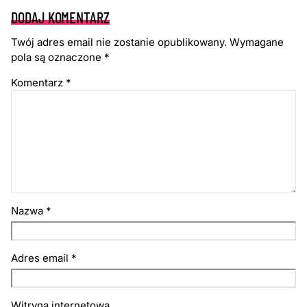
DODAJ KOMENTARZ
Twój adres email nie zostanie opublikowany.
Wymagane
pola są oznaczone
*
Komentarz
*
Nazwa
*
Adres email
*
Witryna internetowa