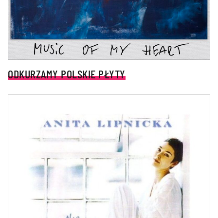
ODKURZAMY POLSKIE PŁYTY