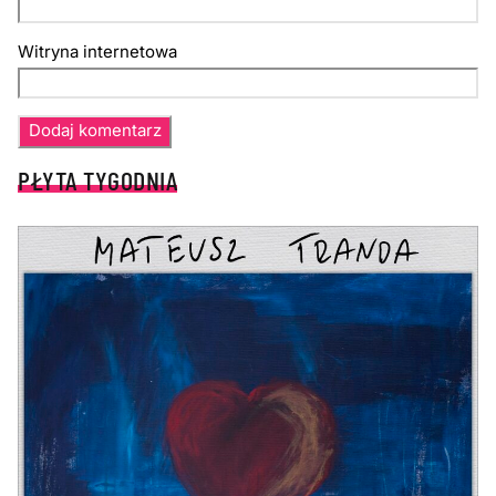
Witryna internetowa
PŁYTA TYGODNIA