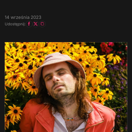
14 września 2023
Udostępnij: