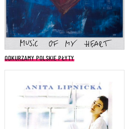
ODKURZAMY POLSKIE PŁYTY