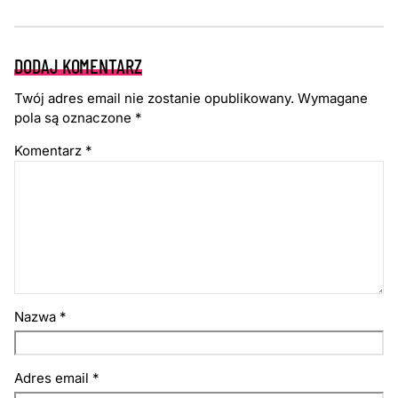
DODAJ KOMENTARZ
Twój adres email nie zostanie opublikowany.
Wymagane
pola są oznaczone
*
Komentarz
*
Nazwa
*
Adres email
*