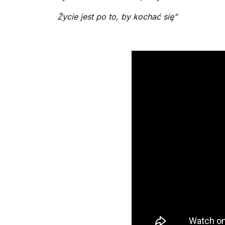
Życie jest po to, by kochać się”