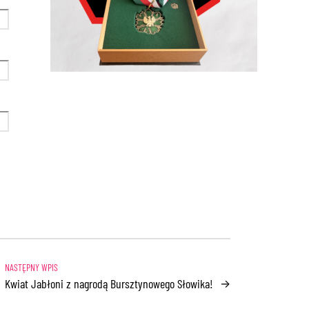
Kwiat Jabłoni z nagrodą Bursztynowego Słowika!
→