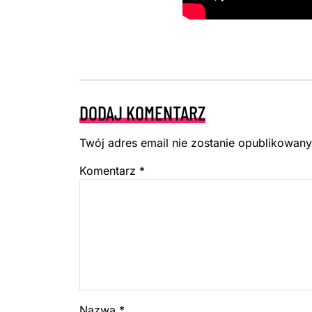
DODAJ KOMENTARZ
Twój adres email nie zostanie opublikowany
Komentarz
*
Nazwa
*