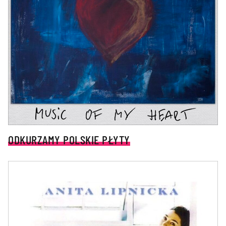
ODKURZAMY POLSKIE PŁYTY