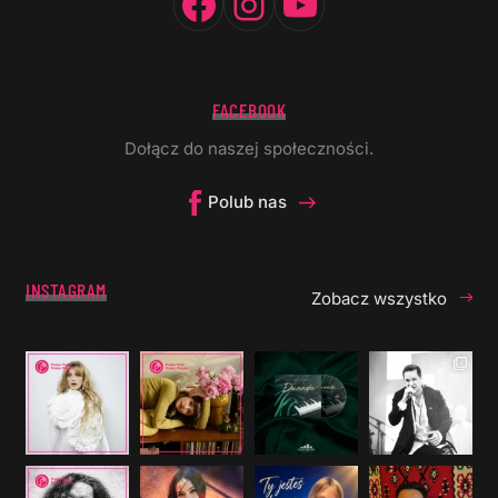
FACEBOOK
Dołącz do naszej społeczności.
Polub nas
INSTAGRAM
Zobacz wszystko