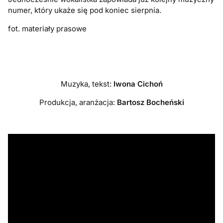
numer, który ukaże się pod koniec sierpnia.
fot. materiały prasowe
Muzyka, tekst:
Iwona Cichoń
Produkcja, aranżacja:
Bartosz Bocheński