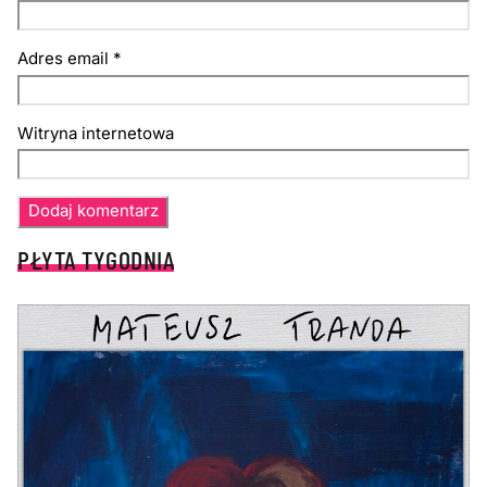
Adres email
*
Witryna internetowa
PŁYTA TYGODNIA