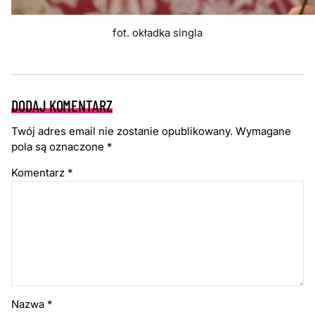
fot. okładka singla
DODAJ KOMENTARZ
Twój adres email nie zostanie opublikowany.
Wymagane
pola są oznaczone
*
Komentarz
*
Nazwa
*