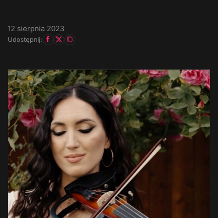
12 sierpnia 2023
Udostępnij: