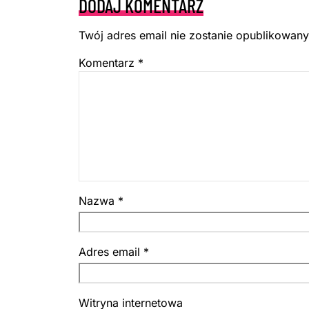
DODAJ KOMENTARZ
Twój adres email nie zostanie opublikowany
Komentarz
*
Nazwa
*
Adres email
*
Witryna internetowa