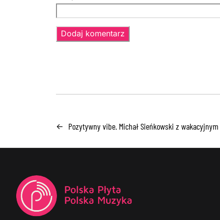
Pozytywny vibe. Michał Sieńkowski z wakacyjnym
←