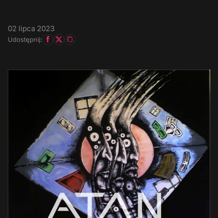
02 lipca 2023
Udostępnij: