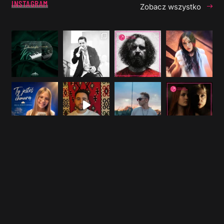
INSTAGRAM
Zobacz wszystko