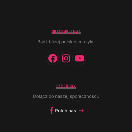
OBSERWUJ NAS
Bądź bliżej polskiej muzyki.
Facebook
Instagram
YouTube
FACEBOOK
Dołącz do naszej społeczności.
Polub nas