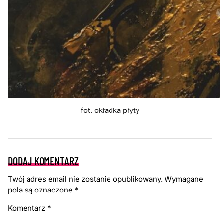
fot. okładka płyty
DODAJ KOMENTARZ
Twój adres email nie zostanie opublikowany.
Wymagane
pola są oznaczone
*
Komentarz
*