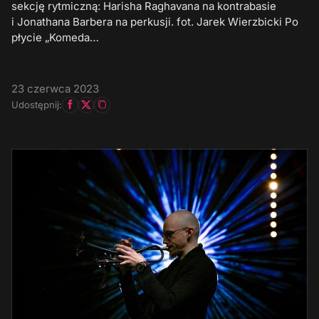
sekcję rytmiczną: Harisha Raghavana na kontrabasie
i Jonathana Barbera na perkusji. fot. Jarek Wierzbicki Po
płycie „Komeda…
23 czerwca 2023
Udostępnij: