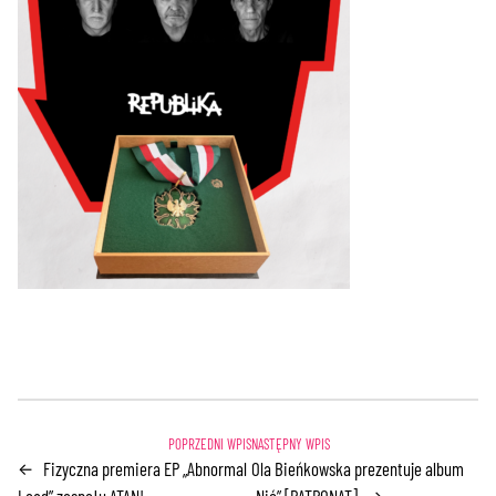
Fizyczna premiera EP „Abnormal
Ola Bieńkowska prezentuje album
←