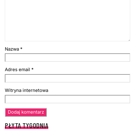
Nazwa
*
Adres email
*
Witryna internetowa
PŁYTA TYGODNIA