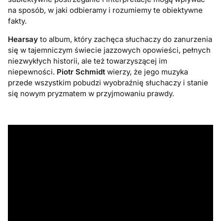
na sposób, w jaki odbieramy i rozumiemy te obiektywne
fakty.
Hearsay
to album, który zachęca słuchaczy do zanurzenia
się w tajemniczym świecie jazzowych opowieści, pełnych
niezwykłych historii, ale też towarzyszącej im
niepewności.
Piotr Schmidt
wierzy, że jego muzyka
przede wszystkim pobudzi wyobraźnię słuchaczy i stanie
się nowym pryzmatem w przyjmowaniu prawdy.