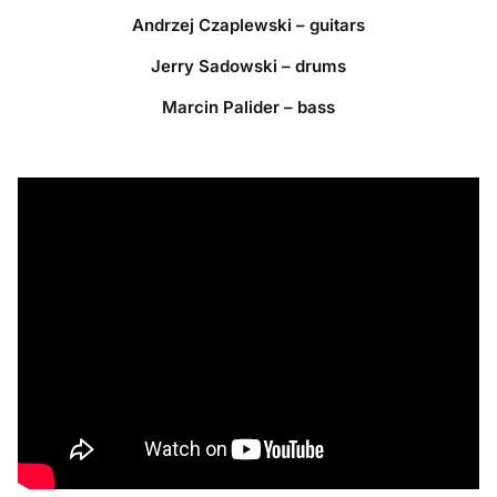
Andrzej Czaplewski – guitars
Jerry Sadowski – drums
Marcin Palider – bass