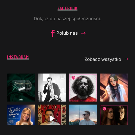
FACEBOOK
Dołącz do naszej społeczności.
Polub nas
INSTAGRAM
Zobacz wszystko