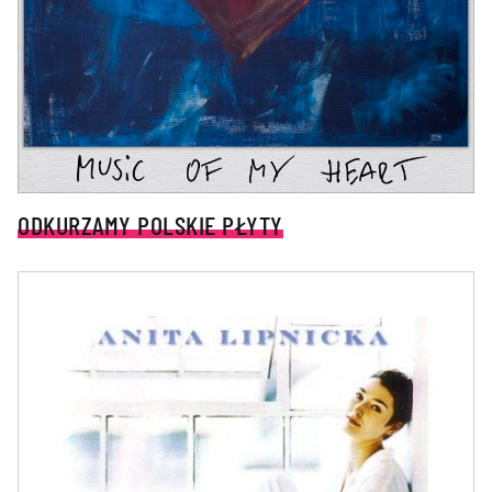
ODKURZAMY POLSKIE PŁYTY