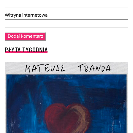
Witryna internetowa
PŁYTA TYGODNIA