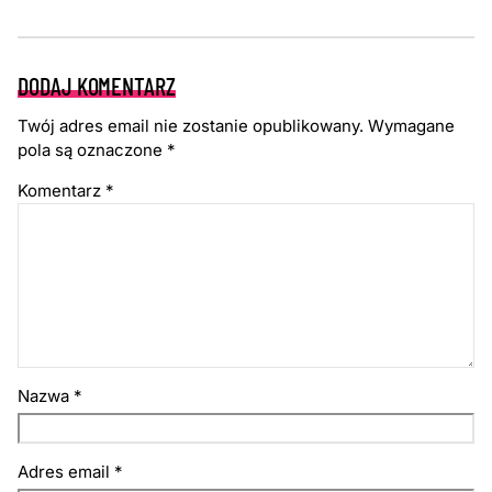
DODAJ KOMENTARZ
Twój adres email nie zostanie opublikowany.
Wymagane
pola są oznaczone
*
Komentarz
*
Nazwa
*
Adres email
*