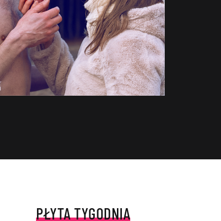
PŁYTA TYGODNIA