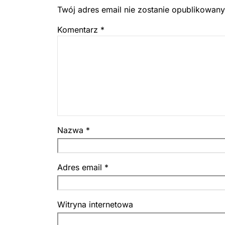
Twój adres email nie zostanie opublikowany
Komentarz
*
Nazwa
*
Adres email
*
Witryna internetowa