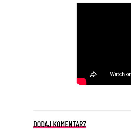
DODAJ KOMENTARZ