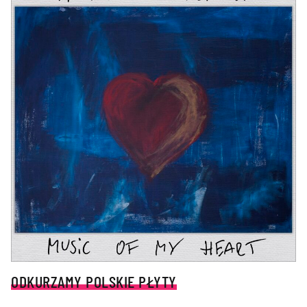
ODKURZAMY POLSKIE PŁYTY