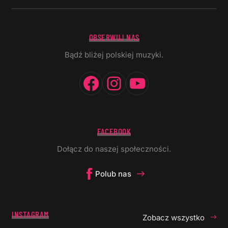
OBSERWUJ NAS
Bądź bliżej polskiej muzyki.
Facebook
Instagram
YouTube
FACEBOOK
Dołącz do naszej społeczności.
Polub nas
INSTAGRAM
Zobacz wszystko