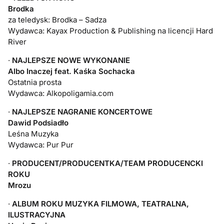
Brodka
za teledysk: Brodka – Sadza
Wydawca: Kayax Production & Publishing na licencji Hard
River
·
NAJLEPSZE NOWE WYKONANIE
Albo Inaczej feat. Kaśka Sochacka
Ostatnia prosta
Wydawca: Alkopoligamia.com
·
NAJLEPSZE NAGRANIE KONCERTOWE
Dawid Podsiadło
Leśna Muzyka
Wydawca: Pur Pur
·
PRODUCENT/PRODUCENTKA/TEAM PRODUCENCKI
ROKU
Mrozu
·
ALBUM ROKU MUZYKA FILMOWA, TEATRALNA,
ILUSTRACYJNA