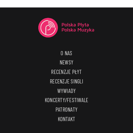
O NAS
NEWSY
RECENZJE PŁYT
RECENZJE SINGLI
WYWIADY
KONCERTY/FESTIWALE
PATRONATY
KONTAKT