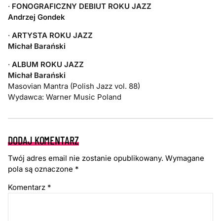
·
FONOGRAFICZNY DEBIUT ROKU JAZZ
Andrzej Gondek
·
ARTYSTA ROKU JAZZ
Michał Barański
·
ALBUM ROKU JAZZ
Michał Barański
Masovian Mantra (Polish Jazz vol. 88)
Wydawca: Warner Music Poland
DODAJ KOMENTARZ
Twój adres email nie zostanie opublikowany.
Wymagane
pola są oznaczone
*
Komentarz
*