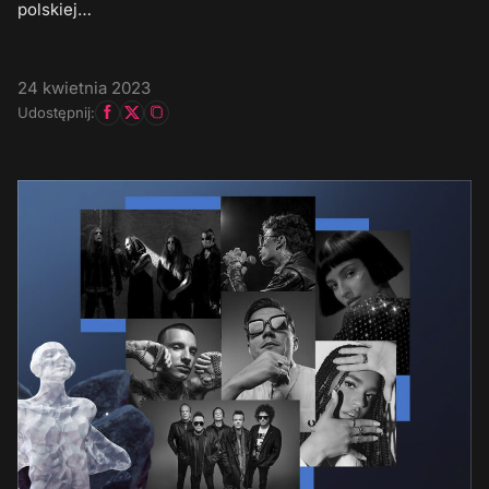
polskiej…
24 kwietnia 2023
Udostępnij: