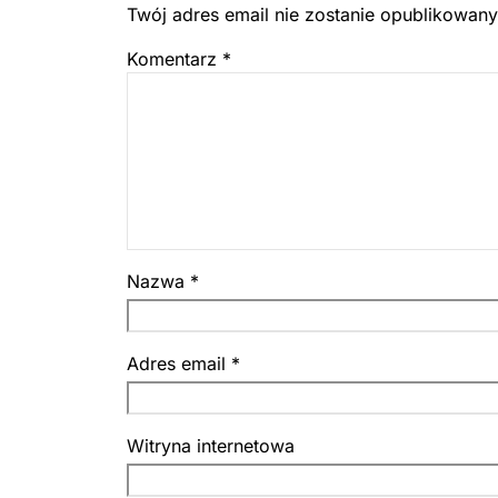
Twój adres email nie zostanie opublikowany
Komentarz
*
Nazwa
*
Adres email
*
Witryna internetowa