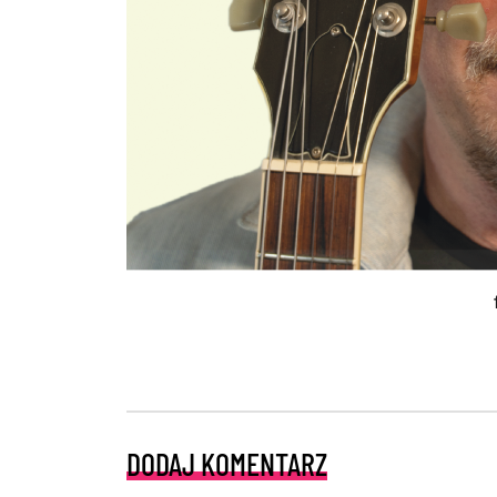
DODAJ KOMENTARZ