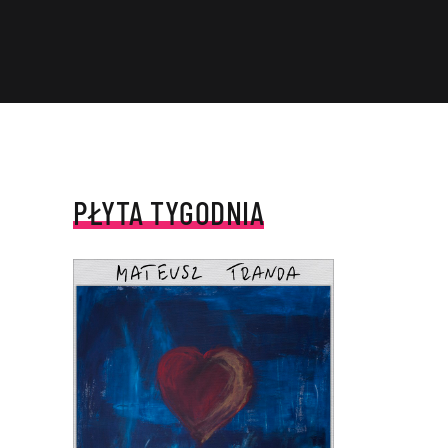
PŁYTA TYGODNIA