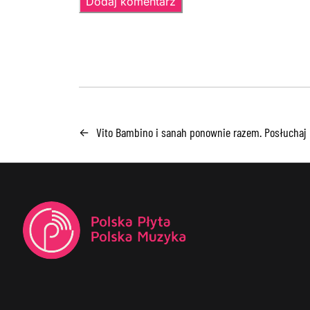
Vito Bambino i sanah ponownie razem. Posłuchaj
←