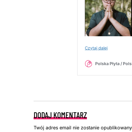
DODAJ KOMENTARZ
Twój adres email nie zostanie opublikowany