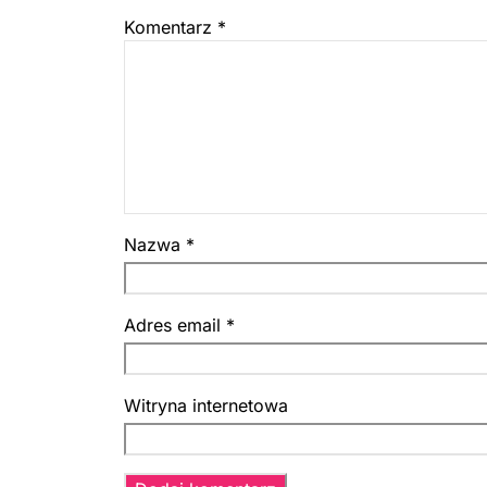
Komentarz
*
Nazwa
*
Adres email
*
Witryna internetowa