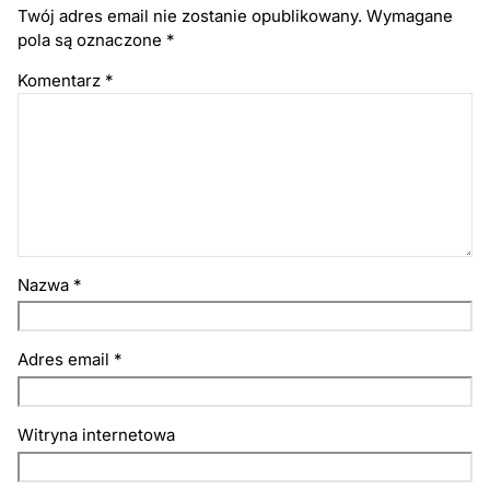
Twój adres email nie zostanie opublikowany.
Wymagane
pola są oznaczone
*
Komentarz
*
Nazwa
*
Adres email
*
Witryna internetowa