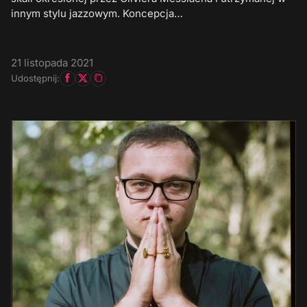
innym stylu jazzowym. Koncepcja…
21 listopada 2021
Udostępnij: