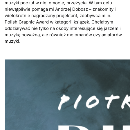
muzyki poczuł w niej emocje, przeżycia. W tym celu
niewątpliwie pomaga mi Andrzej Dobosz – znakomity i
wielokrotnie nagradzany projektant, zdobywca m.in.
Polish Graphic Award w kategorii książek. Chciałbym
oddziaływać nie tylko na osoby interesujące się jazzem i
muzyką poważną, ale również melomanów czy amatorów
muzyki.