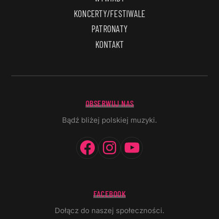
KONCERTY/FESTIWALE
PATRONATY
KONTAKT
OBSERWUJ NAS
Bądź bliżej polskiej muzyki.
Facebook
Instagram
YouTube
FACEBOOK
Dołącz do naszej społeczności.