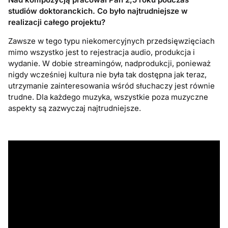
studi
ó
w doktoranckich. Co było najtrudniejsze w
realizacji całego projektu?
Zawsze w tego typu niekomercyjnych przedsięwzięciach
mimo wszystko jest to rejestracja audio, produkcja i
wydanie. W dobie streamingów, nadprodukcji, ponieważ
nigdy wcześniej kultura nie była tak dostępna jak teraz,
utrzymanie zainteresowania wśród słuchaczy jest równie
trudne. Dla każdego muzyka, wszystkie poza muzyczne
aspekty są zazwyczaj najtrudniejsze.