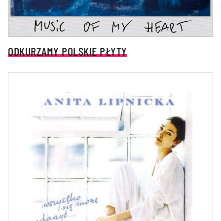
ODKURZAMY POLSKIE PŁYTY