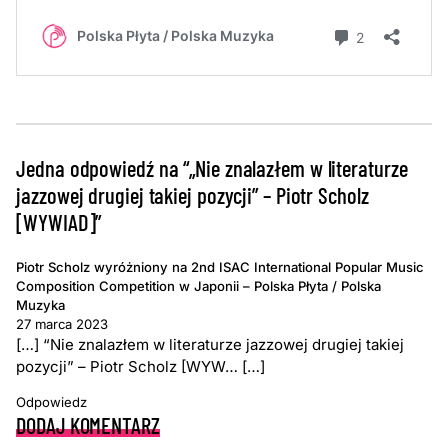
Jedna odpowiedź na “„Nie znalazłem w literaturze
jazzowej drugiej takiej pozycji” – Piotr Scholz
[WYWIAD]”
Piotr Scholz wyróżniony na 2nd ISAC International Popular Music
Composition Competition w Japonii – Polska Płyta / Polska
Muzyka
27 marca 2023
[…] “Nie znalazłem w literaturze jazzowej drugiej takiej
pozycji” – Piotr Scholz [WYW… […]
Odpowiedz
DODAJ KOMENTARZ