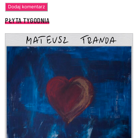
PŁYTA TYGODNIA