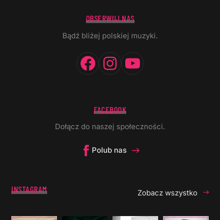
OBSERWUJ NAS
Bądź bliżej polskiej muzyki.
Facebook
Instagram
YouTube
FACEBOOK
Dołącz do naszej społeczności.
Polub nas
INSTAGRAM
Zobacz wszystko