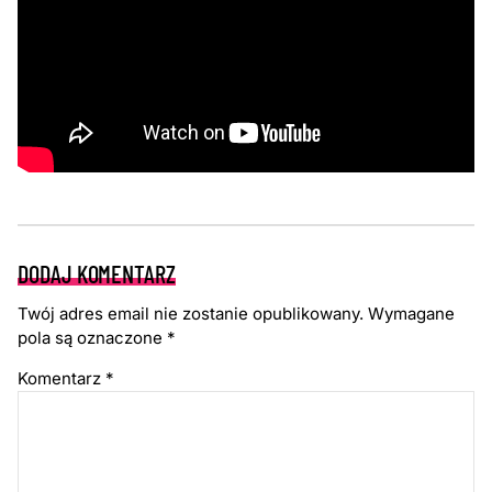
DODAJ KOMENTARZ
Twój adres email nie zostanie opublikowany.
Wymagane
pola są oznaczone
*
Komentarz
*