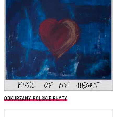
ODKURZAMY POLSKIE PŁYTY