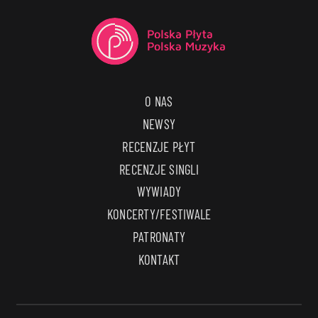
O NAS
NEWSY
RECENZJE PŁYT
RECENZJE SINGLI
WYWIADY
KONCERTY/FESTIWALE
PATRONATY
KONTAKT