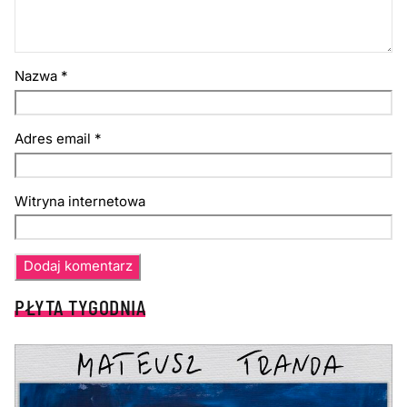
Nazwa
*
Adres email
*
Witryna internetowa
PŁYTA TYGODNIA