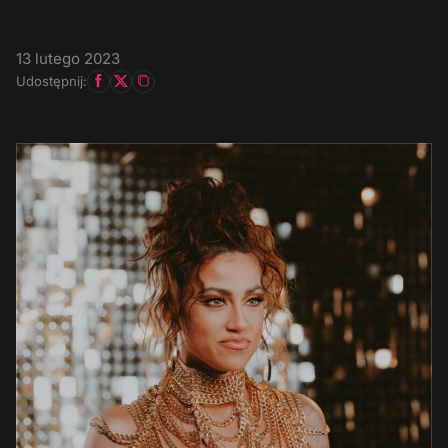
13 lutego 2023
Udostępnij: