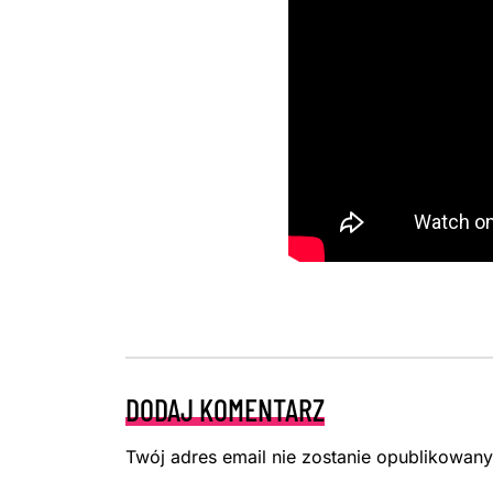
DODAJ KOMENTARZ
Twój adres email nie zostanie opublikowany