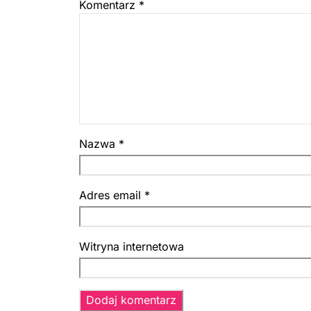
Komentarz
*
Nazwa
*
Adres email
*
Witryna internetowa