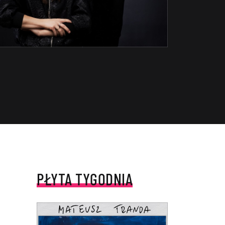
PŁYTA TYGODNIA