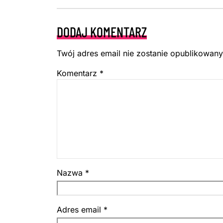
DODAJ KOMENTARZ
Twój adres email nie zostanie opublikowany
Komentarz
*
Nazwa
*
Adres email
*