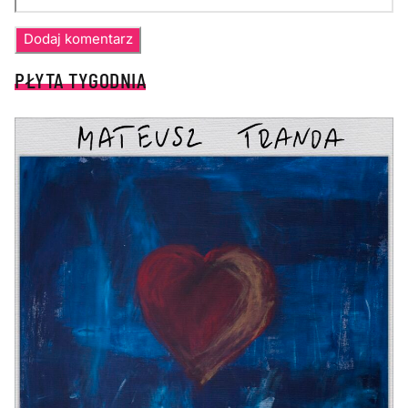
PŁYTA TYGODNIA