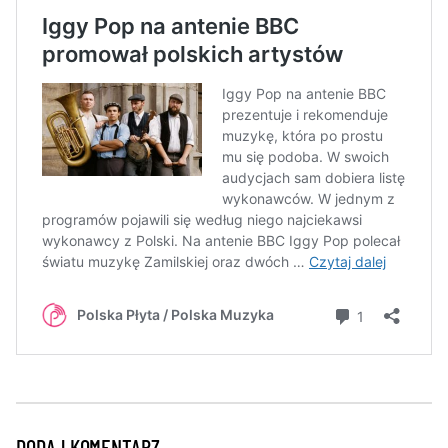
DODAJ KOMENTARZ