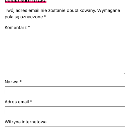
Twój adres email nie zostanie opublikowany.
Wymagane
pola są oznaczone
*
Komentarz
*
Nazwa
*
Adres email
*
Witryna internetowa