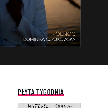
PŁYTA TYGODNIA