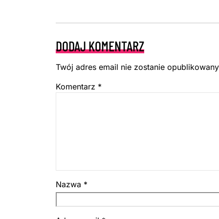
DODAJ KOMENTARZ
Twój adres email nie zostanie opublikowany
Komentarz
*
Nazwa
*