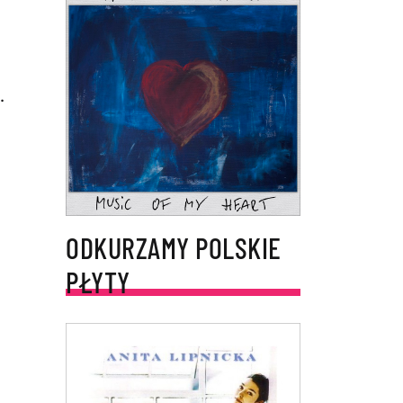
.
ODKURZAMY POLSKIE
PŁYTY