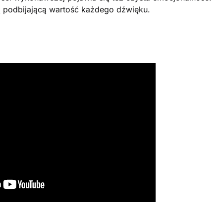
ą podbijającą wartość każdego dźwięku.