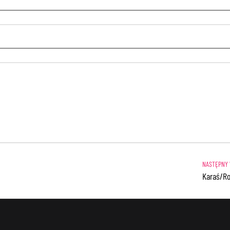
Karaś/Ro