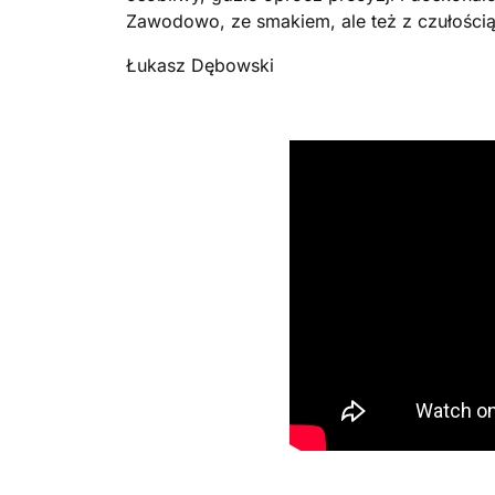
Zawodowo, ze smakiem, ale też z czułości
Łukasz Dębowski