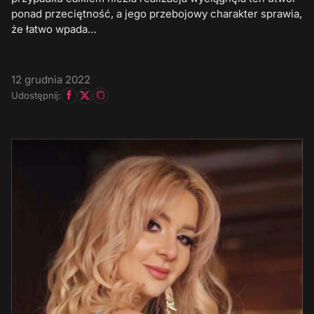
ponad przeciętność, a jego przebojowy charakter sprawia,
że łatwo wpada…
12 grudnia 2022
Udostępnij: