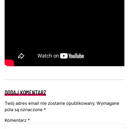
DODAJ KOMENTARZ
Twój adres email nie zostanie opublikowany.
Wymagane
pola są oznaczone
*
Komentarz
*