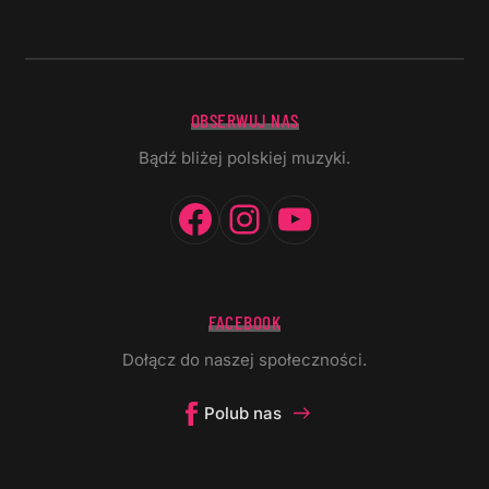
OBSERWUJ NAS
Bądź bliżej polskiej muzyki.
Facebook
Instagram
YouTube
FACEBOOK
Dołącz do naszej społeczności.
Polub nas