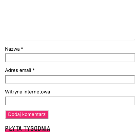
Nazwa
*
Adres email
*
Witryna internetowa
PŁYTA TYGODNIA