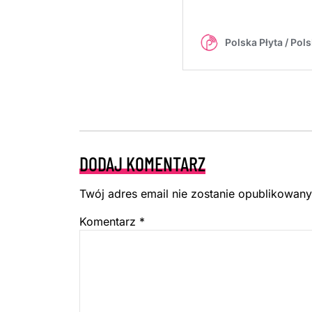
DODAJ KOMENTARZ
Twój adres email nie zostanie opublikowany
Komentarz
*