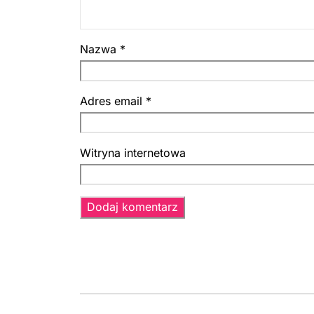
Nazwa
*
Adres email
*
Witryna internetowa