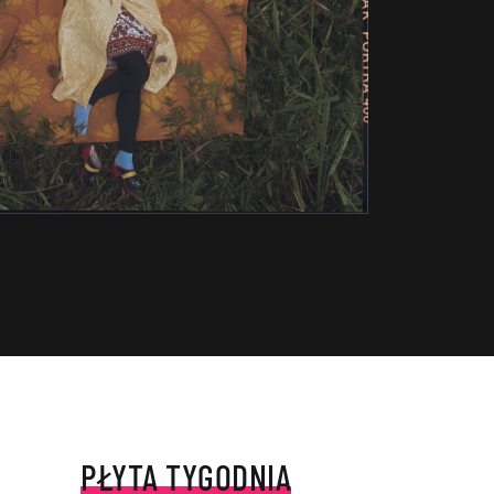
PŁYTA TYGODNIA