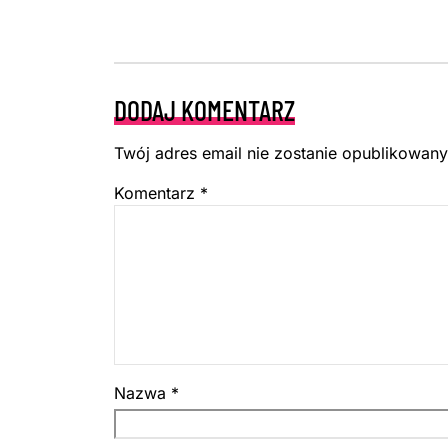
DODAJ KOMENTARZ
Twój adres email nie zostanie opublikowany
Komentarz
*
Nazwa
*