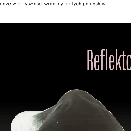
być może w przyszłości wrócimy do tych pomysłów.