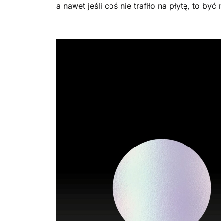
a nawet jeśli coś nie trafiło na płytę, to 