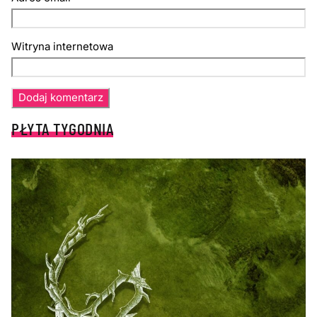
Witryna internetowa
PŁYTA TYGODNIA