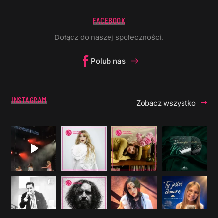
FACEBOOK
Dołącz do naszej społeczności.
Polub nas
INSTAGRAM
Zobacz wszystko