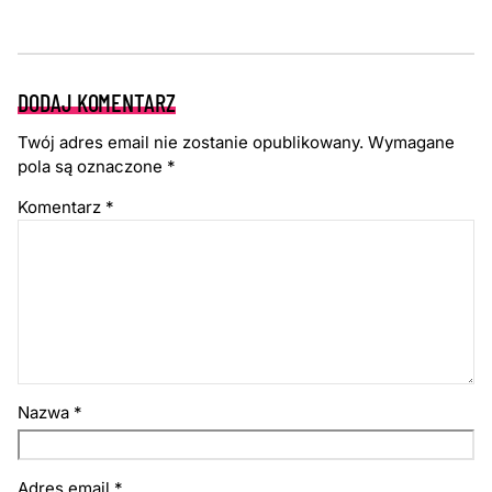
DODAJ KOMENTARZ
Twój adres email nie zostanie opublikowany.
Wymagane
pola są oznaczone
*
Komentarz
*
Nazwa
*
Adres email
*