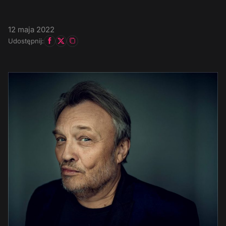
12 maja 2022
Udostępnij: