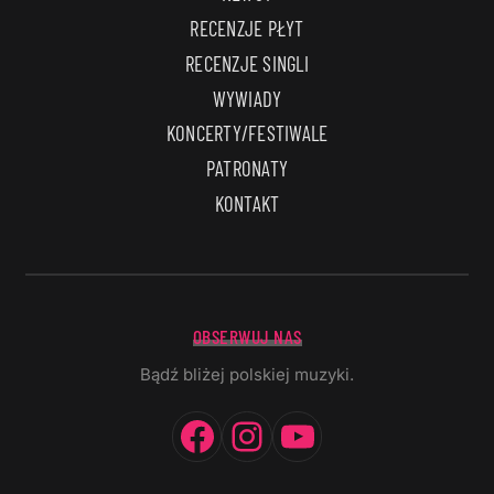
RECENZJE PŁYT
RECENZJE SINGLI
WYWIADY
KONCERTY/FESTIWALE
PATRONATY
KONTAKT
OBSERWUJ NAS
Bądź bliżej polskiej muzyki.
Facebook
Instagram
YouTube