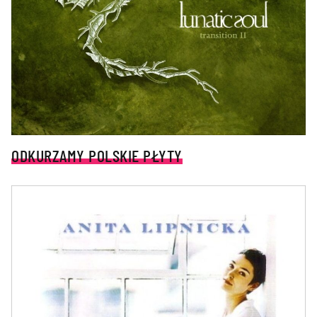
ODKURZAMY POLSKIE PŁYTY