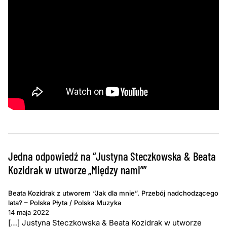
Jedna odpowiedź na “Justyna Steczkowska & Beata
Kozidrak w utworze „Między nami””
Beata Kozidrak z utworem “Jak dla mnie”. Przebój nadchodzącego
lata? – Polska Płyta / Polska Muzyka
14 maja 2022
[…] Justyna Steczkowska & Beata Kozidrak w utworze