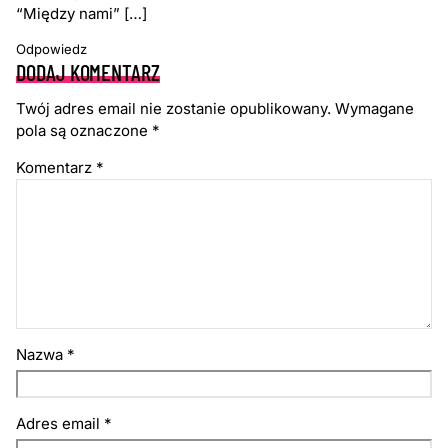
“Między nami” […]
Odpowiedz
DODAJ KOMENTARZ
Twój adres email nie zostanie opublikowany.
Wymagane
pola są oznaczone
*
Komentarz
*
Nazwa
*
Adres email
*