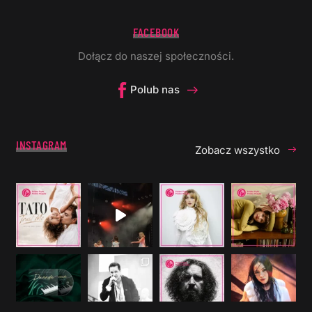
FACEBOOK
Dołącz do naszej społeczności.
Polub nas
INSTAGRAM
Zobacz wszystko