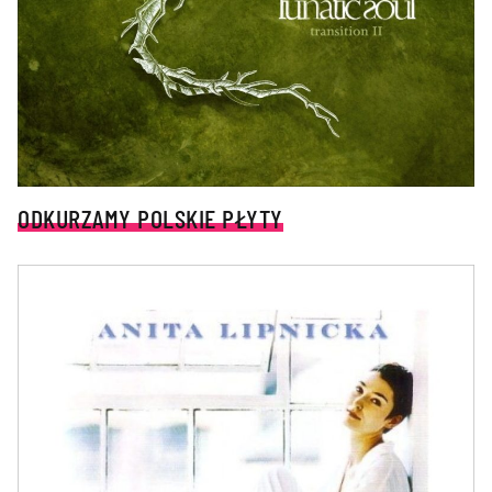
ODKURZAMY POLSKIE PŁYTY