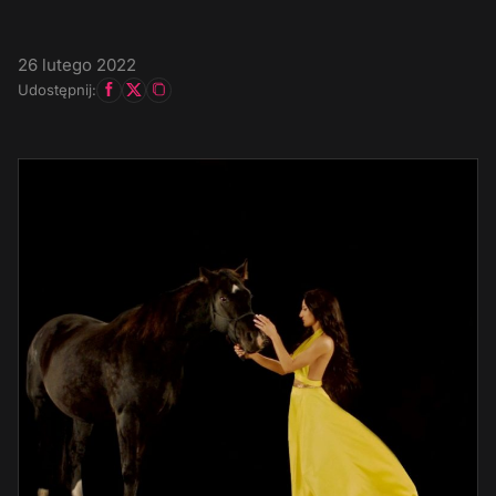
26 lutego 2022
Udostępnij: