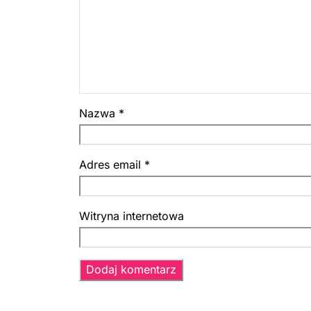
Nazwa
*
Adres email
*
Witryna internetowa