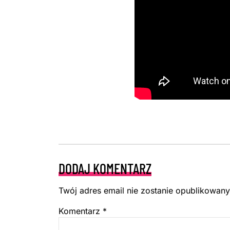
DODAJ KOMENTARZ
Twój adres email nie zostanie opublikowany
Komentarz
*