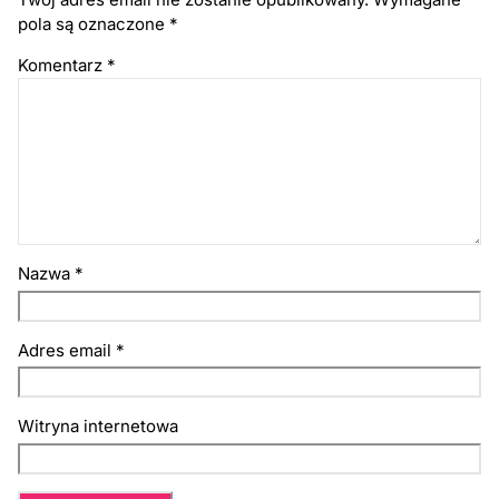
pola są oznaczone
*
Komentarz
*
Nazwa
*
Adres email
*
Witryna internetowa