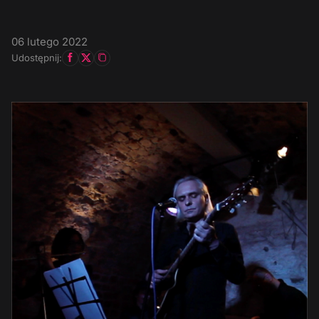
06 lutego 2022
Udostępnij: