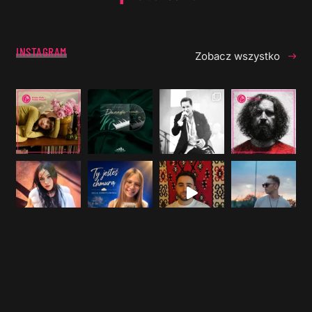
INSTAGRAM
Zobacz wszystko