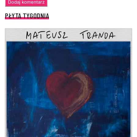
PŁYTA TYGODNIA