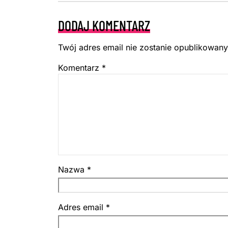
DODAJ KOMENTARZ
Twój adres email nie zostanie opublikowany
Komentarz
*
Nazwa
*
Adres email
*