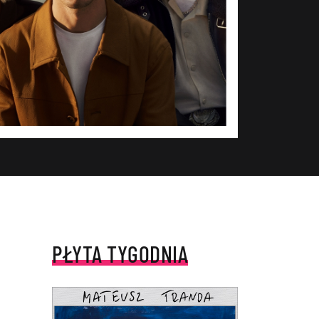
PŁYTA TYGODNIA