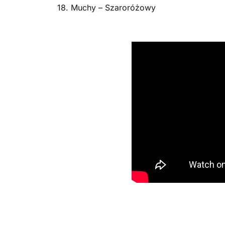
18. Muchy – Szaroróżowy