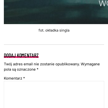
fot. okładka singla
DODAJ KOMENTARZ
Twój adres email nie zostanie opublikowany.
Wymagane
pola są oznaczone
*
Komentarz
*