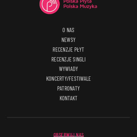
O NAS
NEWSY
RECENZJE PŁYT
RECENZJE SINGLI
WYWIADY
KONCERTY/FESTIWALE
PATRONATY
KONTAKT
OBSERWUJ NAS