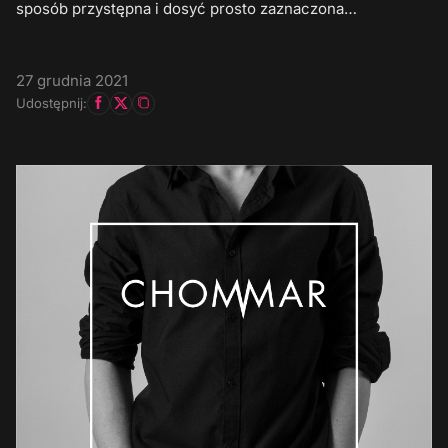
sposób przystępna i dosyć prosto zaznaczona…
27 grudnia 2021
Udostępnij: