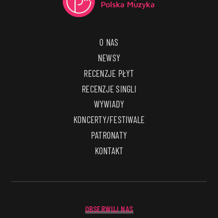
O NAS
NEWSY
RECENZJE PŁYT
RECENZJE SINGLI
WYWIADY
KONCERTY/FESTIWALE
PATRONATY
KONTAKT
OBSERWUJ NAS