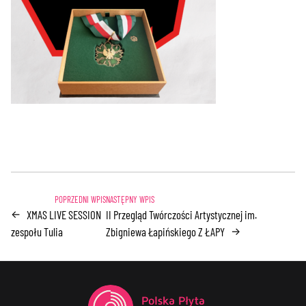
XMAS LIVE SESSION
II Przegląd Twórczości Artystycznej im.
←
zespołu Tulia
Zbigniewa Łapińskiego Z ŁAPY
→