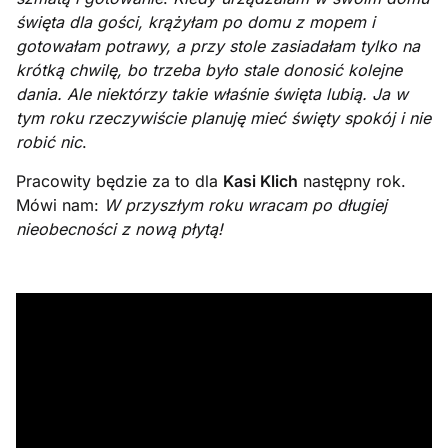
święta dla gości, krążyłam po domu z mopem i
gotowałam potrawy, a przy stole zasiadałam tylko na
krótką chwilę, bo trzeba było stale donosić kolejne
dania. Ale niektórzy takie właśnie święta lubią. Ja w
tym roku rzeczywiście planuję mieć święty spokój i nie
robić nic
.
Pracowity będzie za to dla
Kasi Klich
następny rok.
Mówi nam:
W przyszłym roku wracam po długiej
nieobecności z nową płytą!