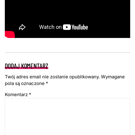
DODAJ KOMENTARZ
Twój adres email nie zostanie opublikowany.
Wymagane
pola są oznaczone
*
Komentarz
*