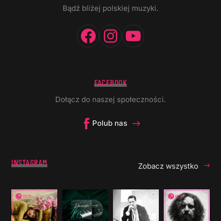
Bądź bliżej polskiej muzyki.
Facebook
Instagram
YouTube
FACEBOOK
Dołącz do naszej społeczności.
Polub nas
INSTAGRAM
Zobacz wszystko