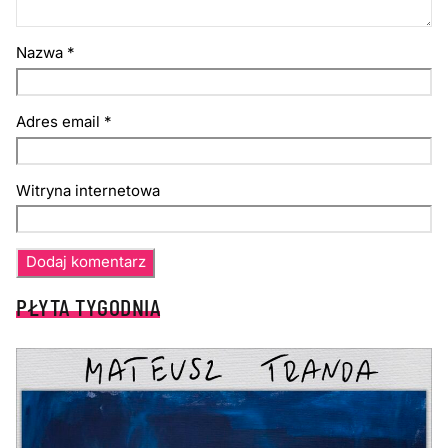
Nazwa
*
Adres email
*
Witryna internetowa
PŁYTA TYGODNIA