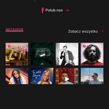
Polub nas
INSTAGRAM
Zobacz wszystko