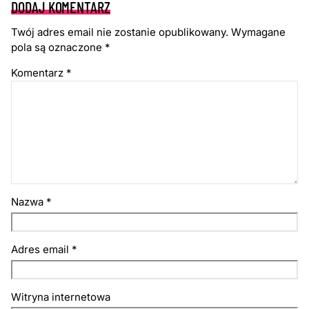
DODAJ KOMENTARZ
Twój adres email nie zostanie opublikowany.
Wymagane
pola są oznaczone
*
Komentarz
*
Nazwa
*
Adres email
*
Witryna internetowa