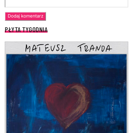
PŁYTA TYGODNIA