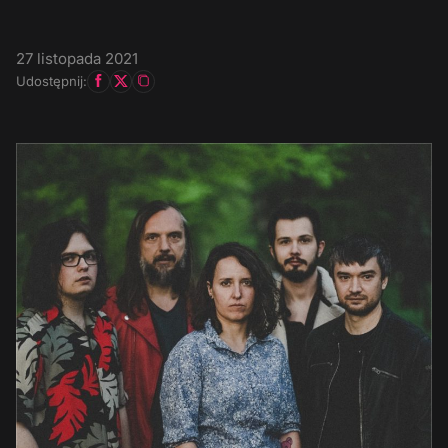
27 listopada 2021
Udostępnij: