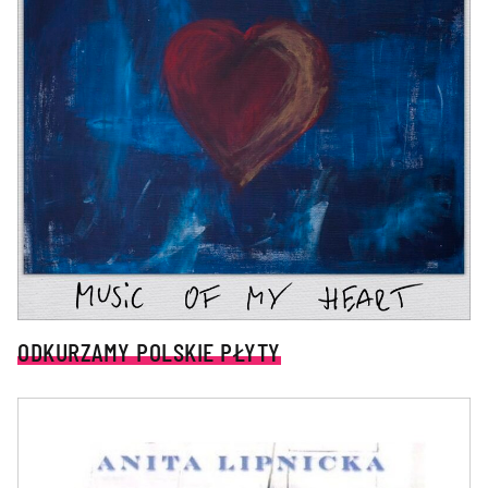
ODKURZAMY POLSKIE PŁYTY