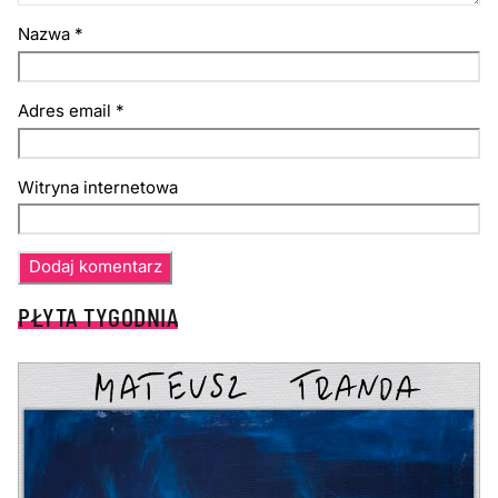
Nazwa
*
Adres email
*
Witryna internetowa
PŁYTA TYGODNIA