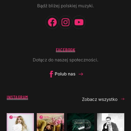
Bądź bliżej polskiej muzyki.
Facebook
Instagram
YouTube
FACEBOOK
Dołącz do naszej społeczności.
Polub nas
INSTAGRAM
Zobacz wszystko