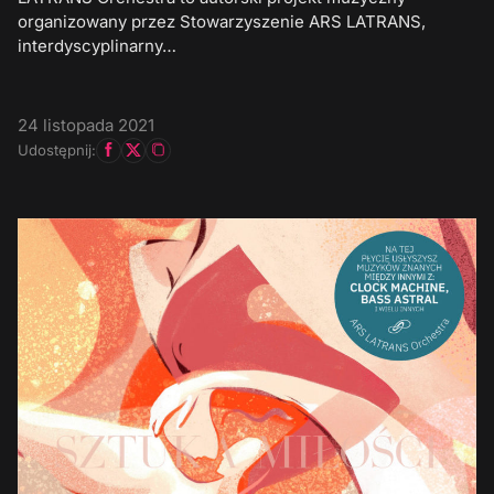
organizowany przez Stowarzyszenie ARS LATRANS,
interdyscyplinarny…
24 listopada 2021
Udostępnij: