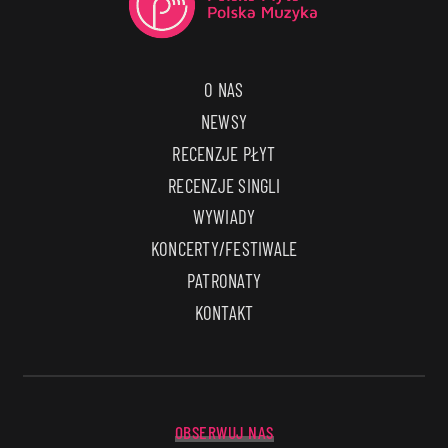
O NAS
NEWSY
RECENZJE PŁYT
RECENZJE SINGLI
WYWIADY
KONCERTY/FESTIWALE
PATRONATY
KONTAKT
OBSERWUJ NAS