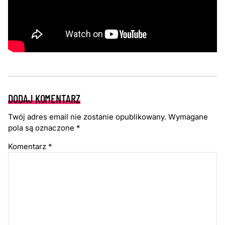
DODAJ KOMENTARZ
Twój adres email nie zostanie opublikowany.
Wymagane
pola są oznaczone
*
Komentarz
*