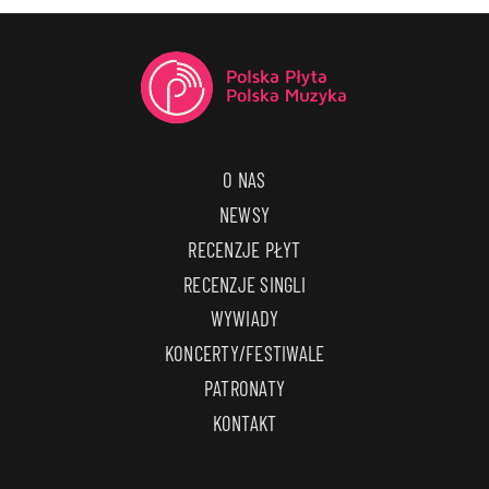
O NAS
NEWSY
RECENZJE PŁYT
RECENZJE SINGLI
WYWIADY
KONCERTY/FESTIWALE
PATRONATY
KONTAKT