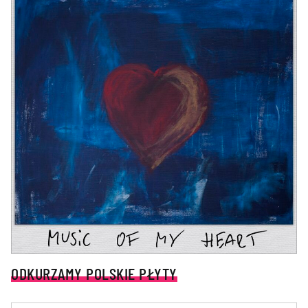
ODKURZAMY POLSKIE PŁYTY