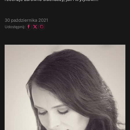
30 października 2021
Udostępnij: