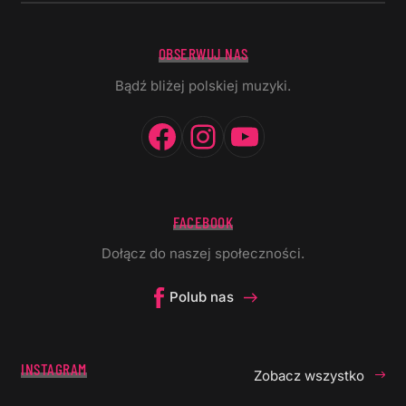
OBSERWUJ NAS
Bądź bliżej polskiej muzyki.
Facebook
Instagram
YouTube
FACEBOOK
Dołącz do naszej społeczności.
Polub nas
INSTAGRAM
Zobacz wszystko