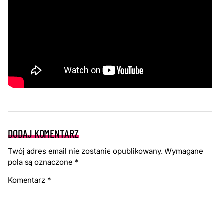
DODAJ KOMENTARZ
Twój adres email nie zostanie opublikowany.
Wymagane
pola są oznaczone
*
Komentarz
*