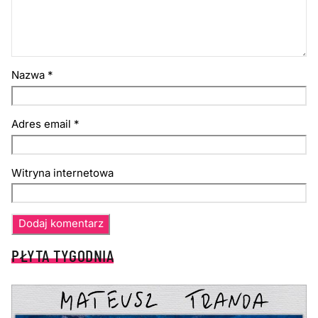
Nazwa
*
Adres email
*
Witryna internetowa
PŁYTA TYGODNIA